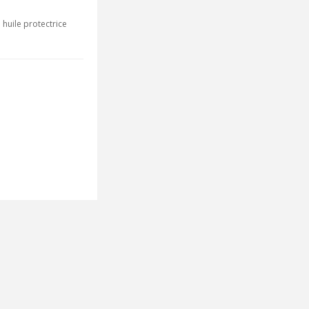
 huile protectrice