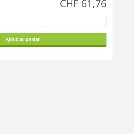
CHF 61,76
Ajout au panier