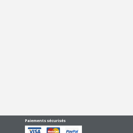
Paiements sécurisés