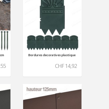
5cm
Bordures decoratives plastique
,55
CHF 14,92