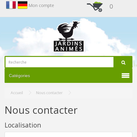
0
Mon compte
Catégories
Accueil
Nous contacter
Nous contacter
Localisation