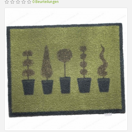
0 Beurteilungen