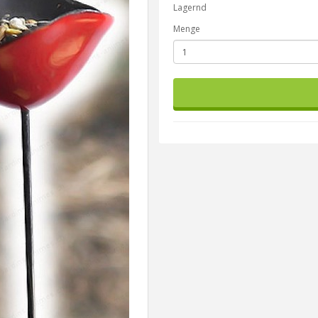
Lagernd
Menge