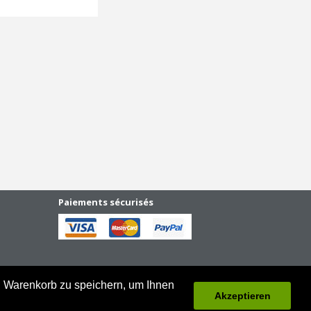
Paiements sécurisés
en Warenkorb zu speichern, um Ihnen
Akzeptieren