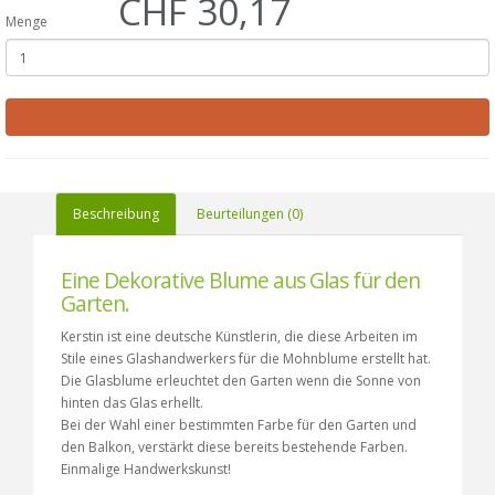
CHF 30,17
Menge
Beschreibung
Beurteilungen (0)
Eine Dekorative Blume aus Glas für den
Garten.
Kerstin ist eine deutsche Künstlerin, die diese Arbeiten im
Stile eines Glashandwerkers für die Mohnblume erstellt hat.
Die Glasblume erleuchtet den Garten wenn die Sonne von
hinten das Glas erhellt.
Bei der Wahl einer bestimmten Farbe für den Garten und
den Balkon, verstärkt diese bereits bestehende Farben.
Einmalige Handwerkskunst!